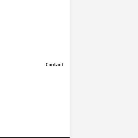
Contact