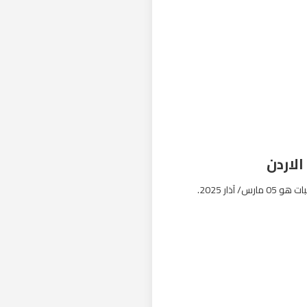
الاردن