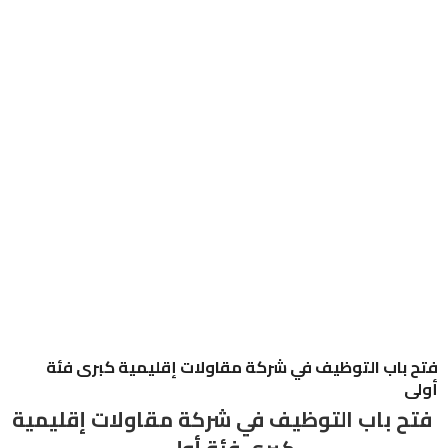
فتح باب التوظيف في شركة مقاولات إقليمية كبرى فئة
أولى
فتح باب التوظيف في شركة مقاولات إقليمية