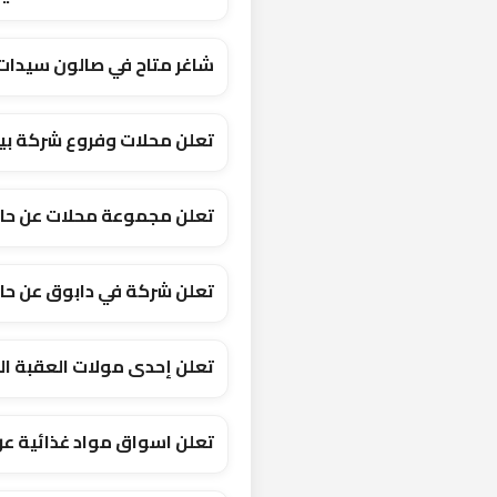
شاغر متاح في صالون سيدات
تعلن محلات وفروع شركة بي
تعلن مجموعة محلات عن حاج
تعلن شركة في دابوق عن حا
تعلن إحدى مولات العقبة الت
تعلن اسواق مواد غذائية عن