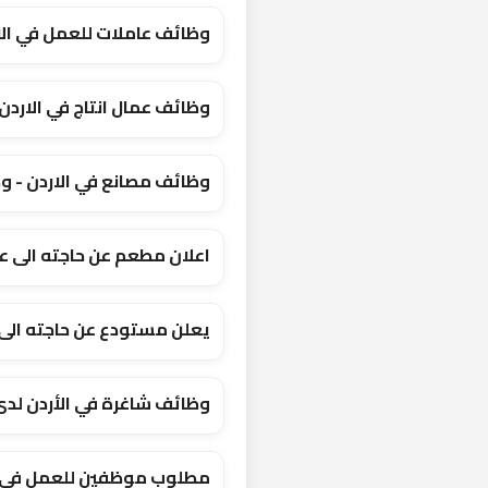
وظائف عاملات للعمل في الا
وظائف عمال انتاج في الاردن
وظائف مصانع في الاردن - و
اعلان مطعم عن حاجته الى ع
يعلن مستودع عن حاجته الى
وظائف شاغرة في الأردن لدى
مطلوب موظفين للعمل في لا