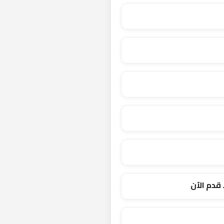
قدم الآن