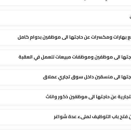
ع بهارات ومكسرات عن حاجتها الى موظفين بدوام كامل
تها الى موظفين وموظفات مبيعات للعمل في العقبة
جتها الى منسقين داخل سوق تجاري عملاق
جارية عن حاجتها الى موظفين ذكور واناث
 فتح باب التوظيف لملىء عدة شواغر