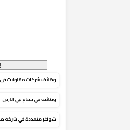
‏
وظائف شركات مقاولات في المفر
وظائف في حمام في الاردن
شواغر متعددة في شركة صنا