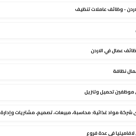
ردن - وظائف عاملات تنظيف
ظائف عمال في الاردن
مال نظافة
 موظفين تحميل وتنزيل
 شركة مواد غذائية: محاسبة، مبيعات، تصميم، مشتريات وإدارة. 
فاميليا في عدة فروع